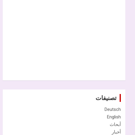
تصنيفات
Deutsch
English
أبحاث
أخبار