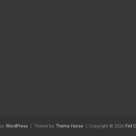
by:
WordPress
Theme by:
Theme Horse
Copyright © 2026
Firil