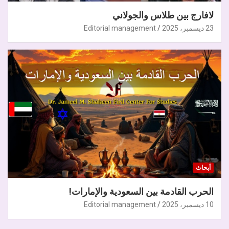
لافارج بين طلاس والجولاني
23 ديسمبر، 2025
Editorial management
أبحاث
الحرب القادمة بين السعودية والإمارات!
10 ديسمبر، 2025
Editorial management