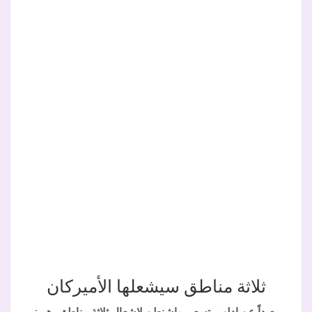
ثلاثة مناطق سيشعلها الأميركان