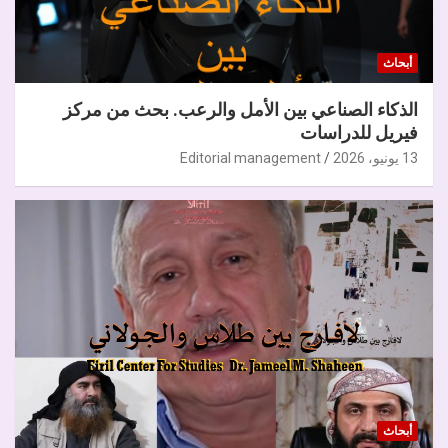
أبحاث
الذكاء الصناعي بين الأمل والرعب. بحث من مركز
فيريل للدراسات
13 يونيو، 2026
Editorial management
أبحاث