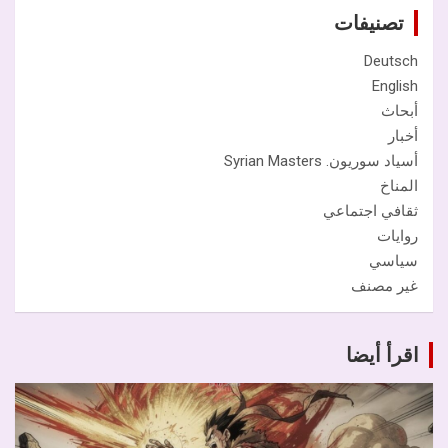
تصنيفات
Deutsch
English
أبحاث
أخبار
أسياد سوريون. Syrian Masters
المناخ
ثقافي اجتماعي
روايات
سياسي
غير مصنف
اقرأ أيضا