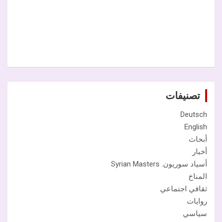
تصنيفات
Deutsch
English
أبحاث
أخبار
أسياد سوريون. Syrian Masters
المناخ
ثقافي اجتماعي
روايات
سياسي