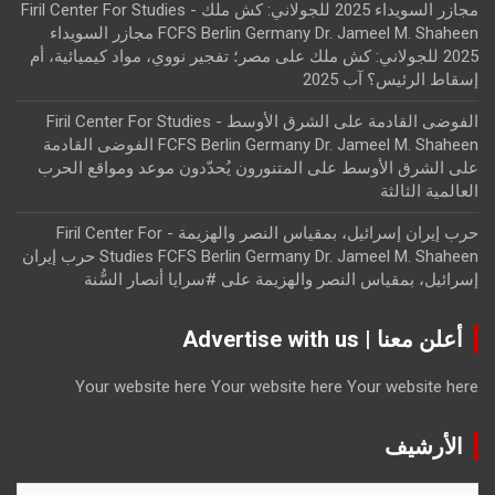
مجازر السويداء 2025 للجولاني: كش ملك - Firil Center For Studies
FCFS Berlin Germany Dr. Jameel M. Shaheen مجازر السويداء
2025 للجولاني: كش ملك
على
مصر؛ تفجير نووي، مواد كيميائية، أم
إسقاط الرئيس؟ آب 2025
الفوضى القادمة على الشرق الأوسط - Firil Center For Studies
FCFS Berlin Germany Dr. Jameel M. Shaheen الفوضى القادمة
على الشرق الأوسط
على
المتنورون يُحدّدون موعد ومواقع الحرب
العالمية الثالثة
حرب إيران إسرائيل، بمقياس النصر والهزيمة - Firil Center For
Studies FCFS Berlin Germany Dr. Jameel M. Shaheen حرب إيران
إسرائيل، بمقياس النصر والهزيمة
على
#سرايا أنصار السُّنة
أعلن معنا | Advertise with us
Your website here
Your website here
Your website here
الأرشيف
الأرشيف