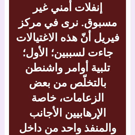
إنفلات أمني غير
مسبوق. نرى في مركز
فيريل أنّ هذه الاغتيالات
جاءت لسببين؛ الأول؛
تلبية أوامر واشنطن
بالتخلّص من بعض
الزعامات، خاصة
الإرهابيين الأجانب
والمنفذ واحد من داخل