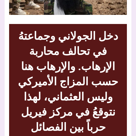
دخل الجولاني وجماعتهُ
في تحالف محاربة
الإرهاب. والإرهاب هنا
حسب المزاج الأميركي
وليس العثماني، لهذا
نتوقعُ في مركز فيريل
حرباً بين الفصائل