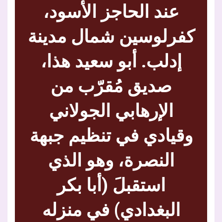
عند الحاجز الأسود،
كفرلوسين شمال مدينة
إدلب. أبو سعيد هذا،
صديق مُقرّب من
الإرهابي الجولاني
وقيادي في تنظيم جبهة
النصرة، وهو الذي
استقبلَ (أبا بكر
البغدادي) في منزله