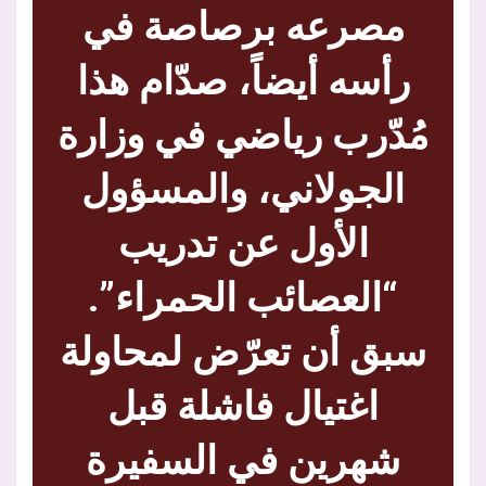
مصرعه برصاصة في
رأسه أيضاً، صدّام هذا
مُدّرب رياضي في وزارة
الجولاني، والمسؤول
الأول عن تدريب
“العصائب الحمراء”.
سبق أن تعرّض لمحاولة
اغتيال فاشلة قبل
شهرين في السفيرة