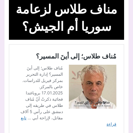
مناف طلاس لزعامة
سوريا أم الجيش؟