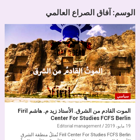
الوسم:
آفاق الصراع العالمي
سياسي
الموت القادم من الشرق. الأستاذ زيد م. هاشم Firil
Center For Studies FCFS Berlin
19 مايو، 2019
Editorial management
Firil Center For Studies FCFS Berlin تُمثلُ منطقة الشرق