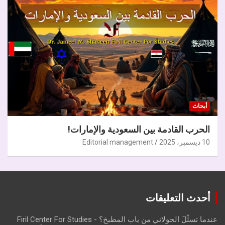
أبحاث
الحرب القادمة بين السعودية والإمارات!
10 ديسمبر، 2025
Editorial management
أحدث التعليقات
عندما تسلّلَ الجولاني من باب المطبخ؟ - Firil Center For Studies