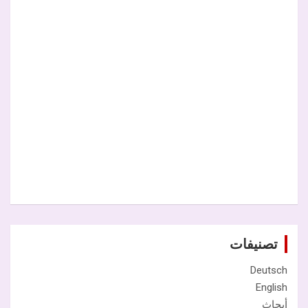
تصنيفات
Deutsch
English
أبحاث