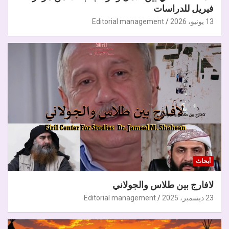
فيريل للدراسات
13 يونيو، 2026
Editorial management
أبحاث
لافارج بين طلاس والجولاني
23 ديسمبر، 2025
Editorial management