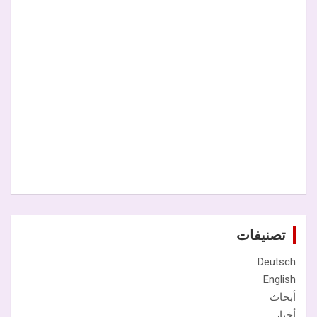
تصنيفات
Deutsch
English
أبحاث
أخبار