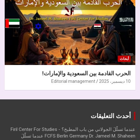
أبحاث
الحرب القادمة بين السعودية والإمارات!
10 ديسمبر، 2025
Editorial management
أحدث التعليقات
عندما تسلّلَ الجولاني من باب المطبخ؟ - Firil Center For Studies
FCFS Berlin Germany Dr. Jameel M. Shaheen عندما تسلّلَ