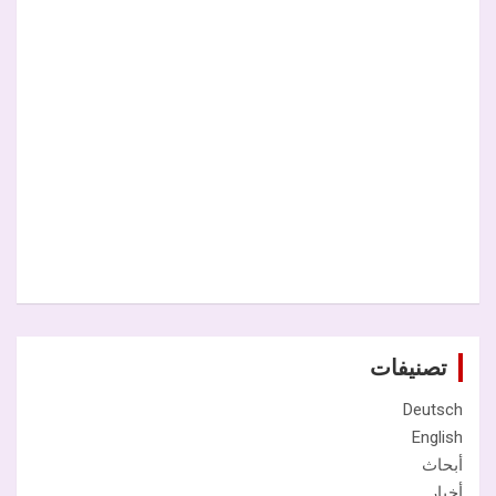
تصنيفات
Deutsch
English
أبحاث
أخبار