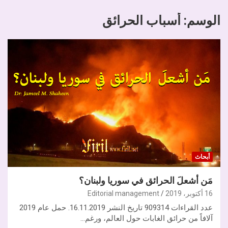
الوسم:
أسباب الحرائق
أبحاث
مَن أشعلَ الحرائق في سوريا ولبنان؟
16 أكتوبر، 2019
Editorial management
عدد القراءات 909314 تاريخ النشر 16.11.2019. حمل عام 2019
آلافاً من حرائق الغابات حول العالم، ورغم…