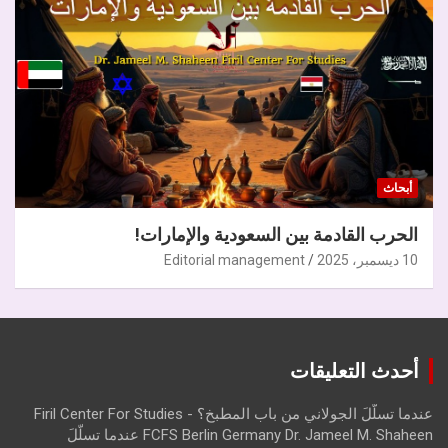
أبحاث
الحرب القادمة بين السعودية والإمارات!
10 ديسمبر، 2025
Editorial management
أحدث التعليقات
عندما تسلّلَ الجولاني من باب المطبخ؟ - Firil Center For Studies
FCFS Berlin Germany Dr. Jameel M. Shaheen عندما تسلّلَ