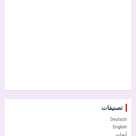
تصنيفات
Deutsch
English
أبحاث