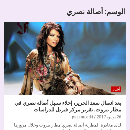
الوسم:
أصالة نصري
أخبار
بعد اتصال سعد الحرير، إخلاء سبيل أصالة نصري في
مطار بيروت. تقرير مركز فيريل للدراسات
26 يونيو، 2017
passau.edit
لدى مغادرة المطربة أصالة نصري مطار بيروت وخلال مرورها