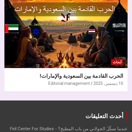
أبحاث
الحرب القادمة بين السعودية والإمارات!
10 ديسمبر، 2025
Editorial management
أحدث التعليقات
عندما تسلّلَ الجولاني من باب المطبخ؟ - Firil Center For Studies