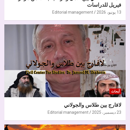
فيريل للدراسات
13 يونيو، 2026
Editorial management
أبحاث
لافارج بين طلاس والجولاني
23 ديسمبر، 2025
Editorial management