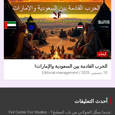
أبحاث
الحرب القادمة بين السعودية والإمارات!
10 ديسمبر، 2025
Editorial management
أحدث التعليقات
عندما تسلّلَ الجولاني من باب المطبخ؟ - Firil Center For Studies