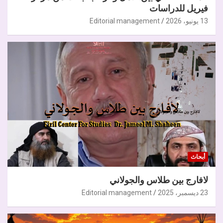
فيريل للدراسات
13 يونيو، 2026
Editorial management
أبحاث
لافارج بين طلاس والجولاني
23 ديسمبر، 2025
Editorial management