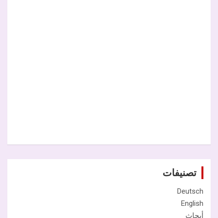
تصنيفات
Deutsch
English
أبحاث