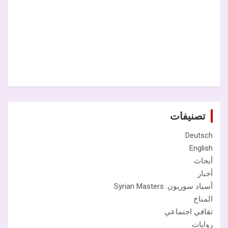
تصنيفات
Deutsch
English
أبحاث
أخبار
أسياد سوريون. Syrian Masters
المناخ
ثقافي اجتماعي
روايات