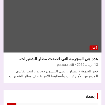
أخبار
هذه هي المجرمة التي قصفت مطار الشعيرات.
13 أبريل، 2017
passau.edit
فجر الجمعة 7 نيسان، اتصل البيسون دونالد ترامب بقائدي
المدمرتين الأميركيتين، وأعطاهما الأمر بقصف مطار الشعيرات…
بحث