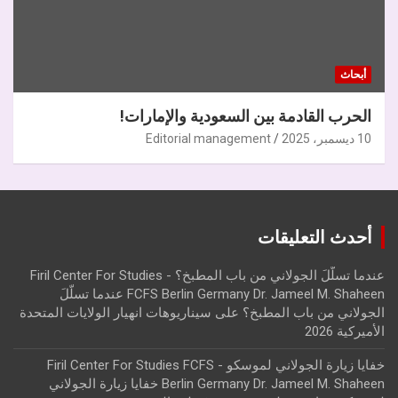
أبحاث
الحرب القادمة بين السعودية والإمارات!
10 ديسمبر، 2025
Editorial management
أحدث التعليقات
عندما تسلّلَ الجولاني من باب المطبخ؟ - Firil Center For Studies
FCFS Berlin Germany Dr. Jameel M. Shaheen عندما تسلّلَ
الجولاني من باب المطبخ؟
على
سيناريوهات انهيار الولايات المتحدة
الأميركية 2026
خفايا زيارة الجولاني لموسكو - Firil Center For Studies FCFS
Berlin Germany Dr. Jameel M. Shaheen خفايا زيارة الجولاني