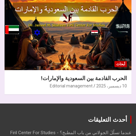
أبحاث
الحرب القادمة بين السعودية والإمارات!
10 ديسمبر، 2025
Editorial management
أحدث التعليقات
عندما تسلّلَ الجولاني من باب المطبخ؟ - Firil Center For Studies