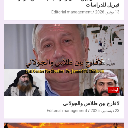
فيريل للدراسات
13 يونيو، 2026
Editorial management
أبحاث
لافارج بين طلاس والجولاني
23 ديسمبر، 2025
Editorial management