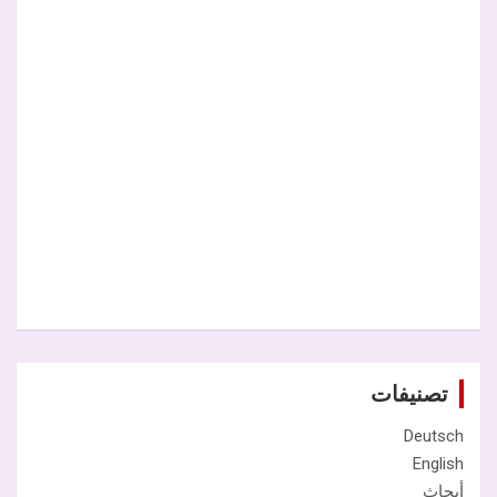
تصنيفات
Deutsch
English
أبحاث