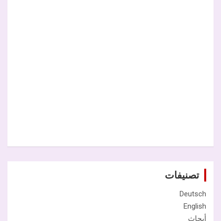
تصنيفات
Deutsch
English
أبحاث