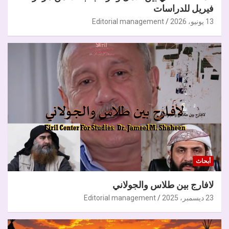
فيريل للدراسات
13 يونيو، 2026
Editorial management
أبحاث
لافارج بين طلاس والجولاني
23 ديسمبر، 2025
Editorial management