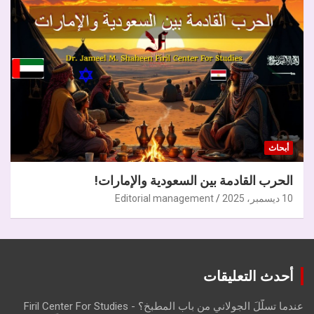
أبحاث
الحرب القادمة بين السعودية والإمارات!
10 ديسمبر، 2025
Editorial management
أحدث التعليقات
عندما تسلّلَ الجولاني من باب المطبخ؟ - Firil Center For Studies