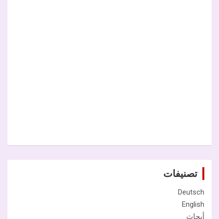
تصنيفات
Deutsch
English
أبحاث