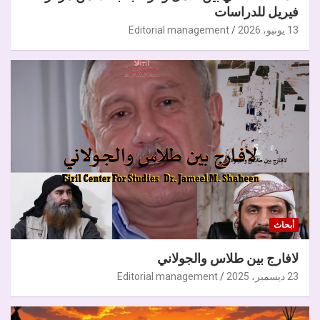
فيريل للدراسات
13 يونيو، 2026
Editorial management
أبحاث
لافارج بين طلاس والجولاني
23 ديسمبر، 2025
Editorial management