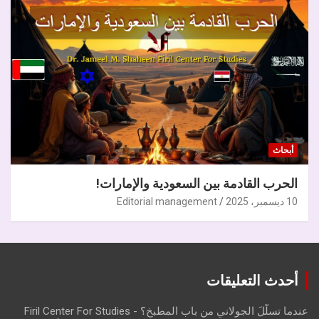
أبحاث
الحرب القادمة بين السعودية والإمارات!
10 ديسمبر، 2025
Editorial management
أحدث التعليقات
عندما تسلّلَ الجولاني من باب المطبخ؟ - Firil Center For Studies