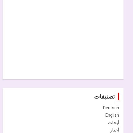
تصنيفات
Deutsch
English
أبحاث
أخبار