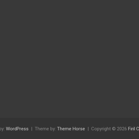
by:
WordPress
Theme by:
Theme Horse
Copyright © 2026
Firil