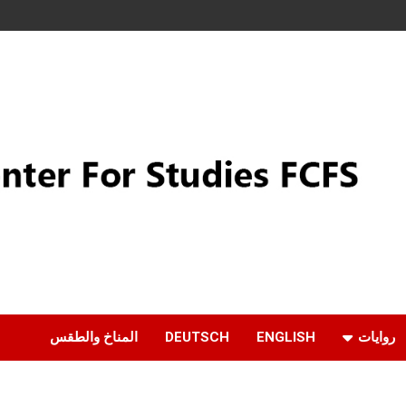
روايات
ENGLISH
DEUTSCH
المناخ والطقس