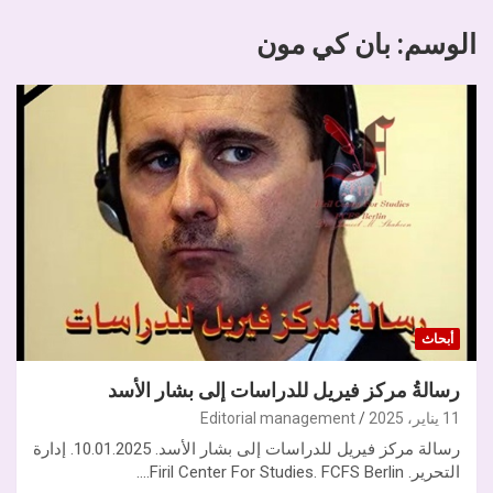
الوسم:
بان كي مون
أبحاث
رسالةُ مركز فيريل للدراسات إلى بشار الأسد
11 يناير، 2025
Editorial management
رسالة مركز فيريل للدراسات إلى بشار الأسد. 10.01.2025. إدارة
التحرير. Firil Center For Studies. FCFS Berlin.…