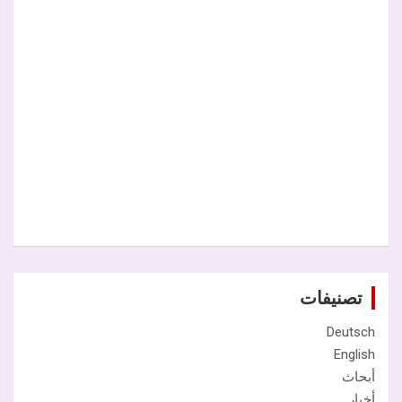
تصنيفات
Deutsch
English
أبحاث
أخبار