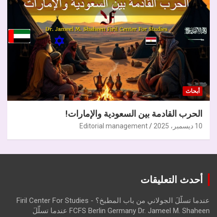
أبحاث
الحرب القادمة بين السعودية والإمارات!
10 ديسمبر، 2025
Editorial management
أحدث التعليقات
عندما تسلّلَ الجولاني من باب المطبخ؟ - Firil Center For Studies
FCFS Berlin Germany Dr. Jameel M. Shaheen عندما تسلّلَ