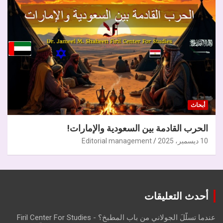
أبحاث
الحرب القادمة بين السعودية والإمارات!
10 ديسمبر، 2025
Editorial management
أحدث التعليقات
عندما تسلّلَ الجولاني من باب المطبخ؟ - Firil Center For Studies