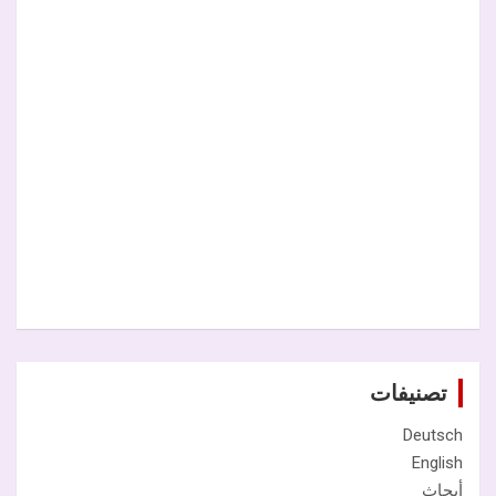
تصنيفات
Deutsch
English
أبحاث