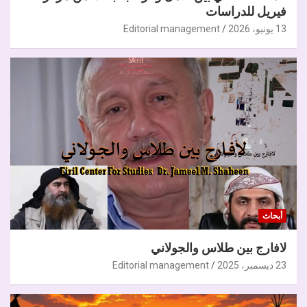
فيريل للدراسات
13 يونيو، 2026
Editorial management
أبحاث
لافارج بين طلاس والجولاني
23 ديسمبر، 2025
Editorial management