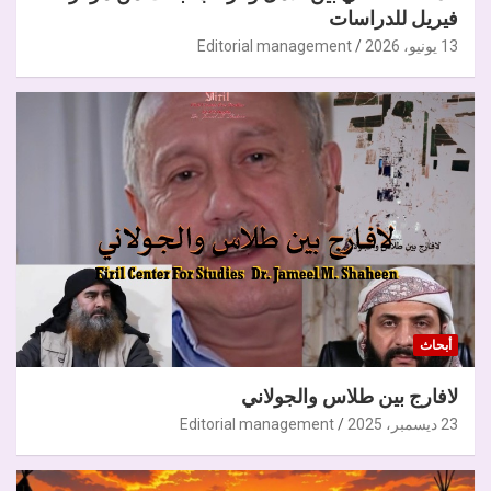
فيريل للدراسات
13 يونيو، 2026
Editorial management
أبحاث
لافارج بين طلاس والجولاني
23 ديسمبر، 2025
Editorial management