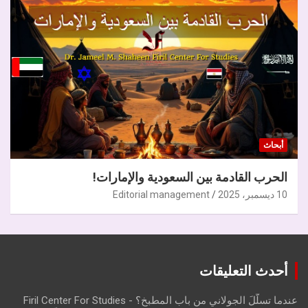
أبحاث
الحرب القادمة بين السعودية والإمارات!
10 ديسمبر، 2025
Editorial management
أحدث التعليقات
عندما تسلّلَ الجولاني من باب المطبخ؟ - Firil Center For Studies