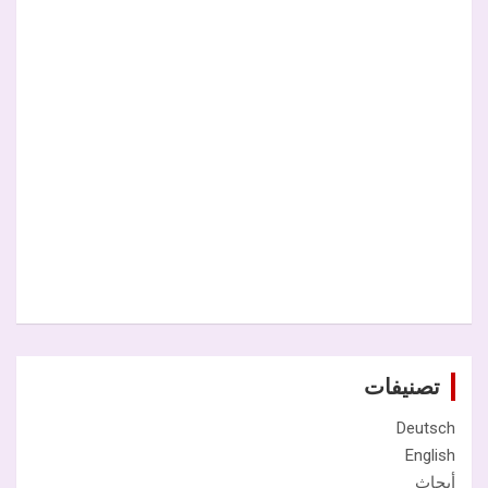
تصنيفات
Deutsch
English
أبحاث