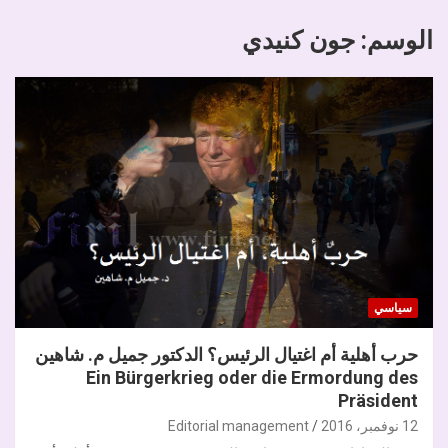
الوسم:
جون كنيدي
سياسي
حرب أهلية أم اغتيال الرئيس؟ الدكتور جميل م. شاهين
Ein Bürgerkrieg oder die Ermordung des
Präsident
12 نوفمبر، 2016
Editorial management