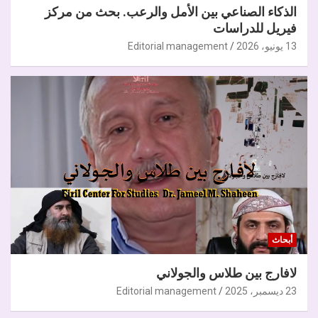
الذكاء الصناعي بين الأمل والرعب. بحث من مركز
فيريل للدراسات
13 يونيو، 2026
Editorial management
أبحاث
لافارج بين طلاس والجولاني
23 ديسمبر، 2025
Editorial management