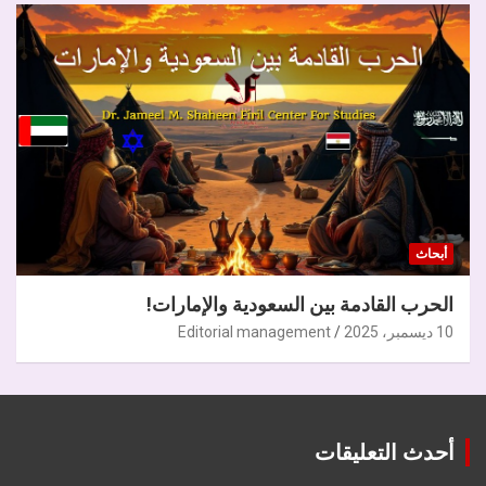
أبحاث
الحرب القادمة بين السعودية والإمارات!
10 ديسمبر، 2025
Editorial management
أحدث التعليقات