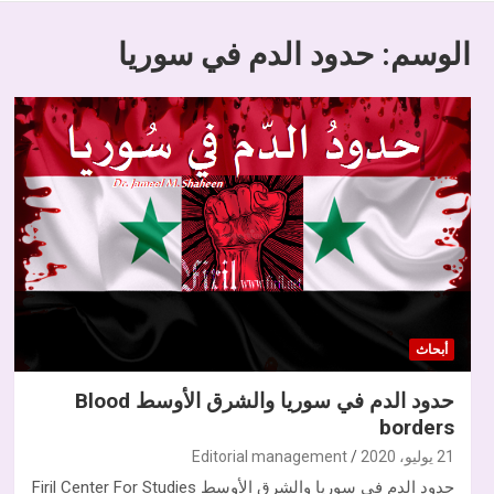
الوسم:
حدود الدم في سوريا
أبحاث
حدود الدم في سوريا والشرق الأوسط Blood
borders
21 يوليو، 2020
Editorial management
حدود الدم في سوريا والشرق الأوسط Firil Center For Studies