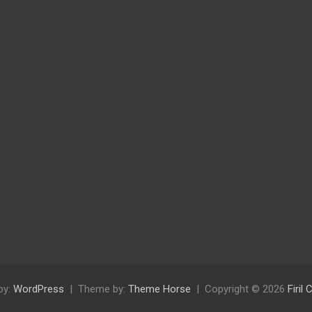
by:
WordPress
Theme by:
Theme Horse
Copyright © 2026
Firil