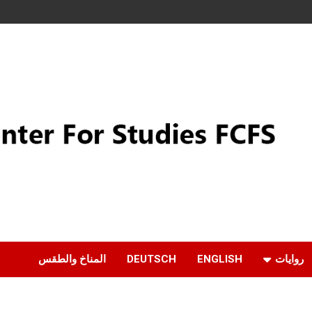
روايات
ENGLISH
DEUTSCH
المناخ والطقس