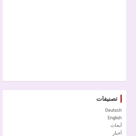
تصنيفات
Deutsch
English
أبحاث
أخبار