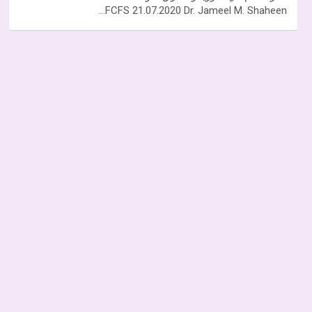
FCFS 21.07.2020 Dr. Jameel M. Shaheen…