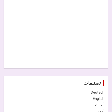
تصنيفات
Deutsch
English
أبحاث
أخبار