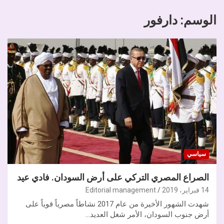
الوسم:
دارفور
سياسي
الصراع المصري التركي على أرض السودان. فادي عيد
14 فبراير، 2019
Editorial management
شهدت الشهور الأخيرة من عام 2017 نشاطاً مصرياً قوياً على
أرض جنوب السودان، الأمر شغل العديد…