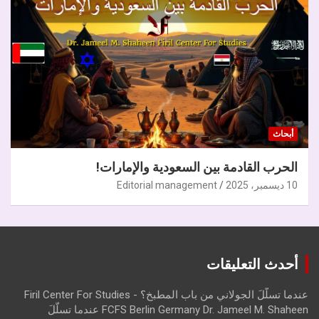
أبحاث
الحرب القادمة بين السعودية والإمارات!
10 ديسمبر، 2025
Editorial management
أحدث التعليقات
عندما تسلّلَ الجولاني من باب المطبخ؟ - Firil Center For Studies
FCFS Berlin Germany Dr. Jameel M. Shaheen عندما تسلّلَ