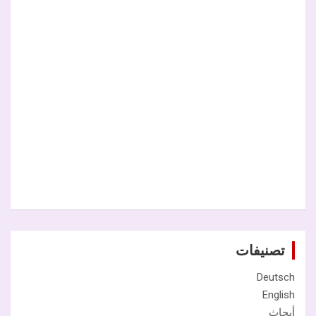
تصنيفات
Deutsch
English
أبحاث