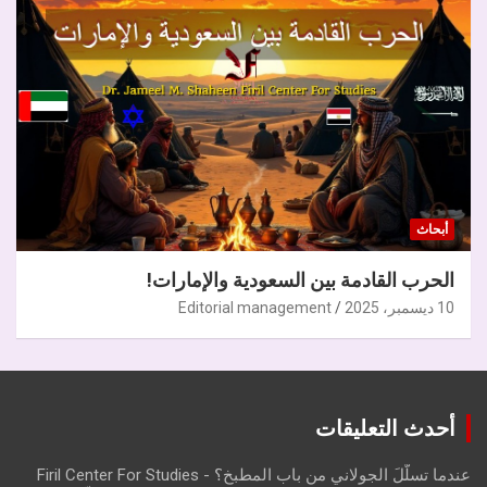
أبحاث
الحرب القادمة بين السعودية والإمارات!
10 ديسمبر، 2025
Editorial management
أحدث التعليقات
عندما تسلّلَ الجولاني من باب المطبخ؟ - Firil Center For Studies