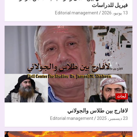
فيريل للدراسات
13 يونيو، 2026
Editorial management
أبحاث
لافارج بين طلاس والجولاني
23 ديسمبر، 2025
Editorial management