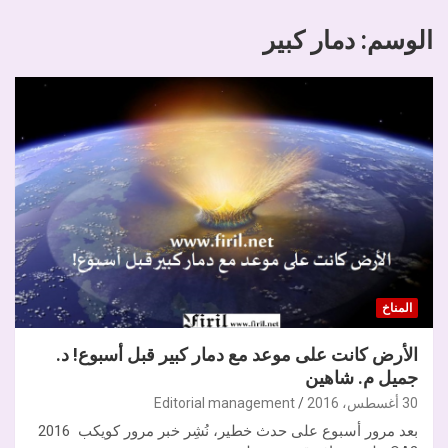
الوسم:
دمار كبير
المناخ
الأرض كانت على موعد مع دمار كبير قبل أسبوع! د.
جميل م. شاهين
30 أغسطس، 2016
Editorial management
بعد مرور أسبوع على حدث خطير، نُشِر خبر مرور كويكب 2016