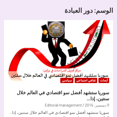
الوسم:
دور العبادة
أبحاث
ثقافي اجتماعي
سياسي
سوريا ستشهد أفضل نمو اقتصادي في العالم خلال
سنتين، إذا…
9 ديسمبر، 2016
Editorial management
سوريا ستشهد أفضل نمو اقتصادي في العالم خلال سنتين، إذا…