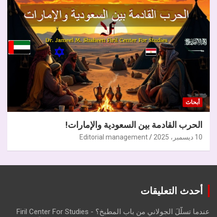
أبحاث
الحرب القادمة بين السعودية والإمارات!
10 ديسمبر، 2025
Editorial management
أحدث التعليقات
عندما تسلّلَ الجولاني من باب المطبخ؟ - Firil Center For Studies