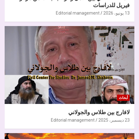
فيريل للدراسات
13 يونيو، 2026
Editorial management
أبحاث
لافارج بين طلاس والجولاني
23 ديسمبر، 2025
Editorial management