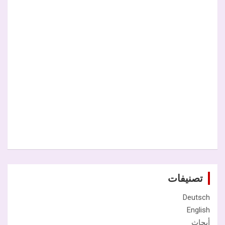
تصنيفات
Deutsch
English
أبحاث