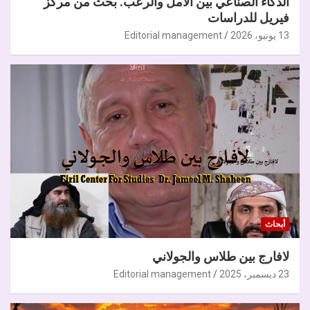
الذكاء الصناعي بين الأمل والرعب. بحث من مركز
فيريل للدراسات
13 يونيو، 2026
Editorial management
أبحاث
لافارج بين طلاس والجولاني
23 ديسمبر، 2025
Editorial management