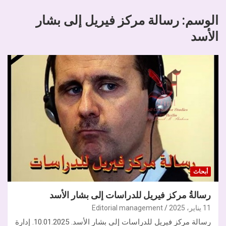
الوسم:
رسالة مركز فيريل إلى بشار
الأسد
أبحاث
رسالةُ مركز فيريل للدراسات إلى بشار الأسد
11 يناير، 2025
Editorial management
رسالة مركز فيريل للدراسات إلى بشار الأسد. 10.01.2025. إدارة