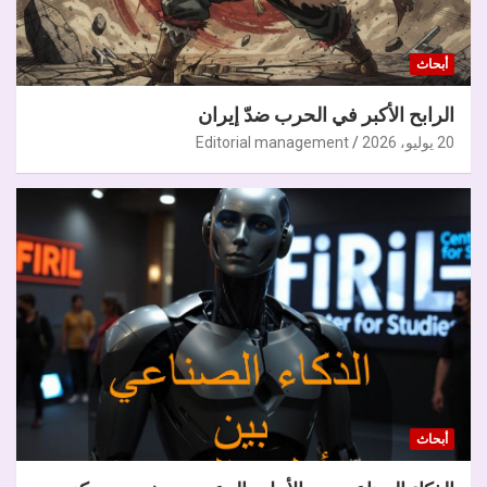
أبحاث
الرابح الأكبر في الحرب ضدّ إيران
20 يوليو، 2026
Editorial management
أبحاث