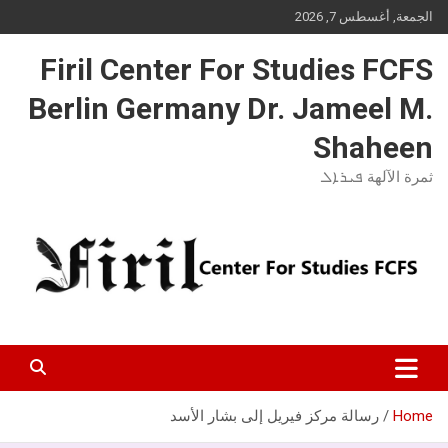
Ski
الجمعة, أغسطس 7, 2026
t
conten
Firil Center For Studies FCFS
Berlin Germany Dr. Jameel M.
Shaheen
ثمرة الآلهة ܦܝܪܐܠ
Home
رسالة مركز فيريل إلى بشار الأسد