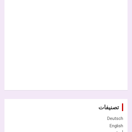
تصنيفات
Deutsch
English