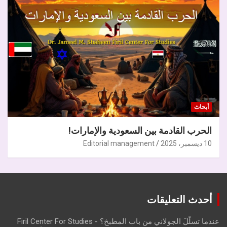
أبحاث
الحرب القادمة بين السعودية والإمارات!
10 ديسمبر، 2025
Editorial management
أحدث التعليقات
عندما تسلّلَ الجولاني من باب المطبخ؟ - Firil Center For Studies