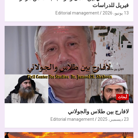
فيريل للدراسات
13 يونيو، 2026
Editorial management
أبحاث
لافارج بين طلاس والجولاني
23 ديسمبر، 2025
Editorial management