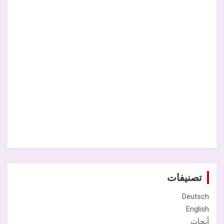
تصنيفات
Deutsch
English
أبحاث