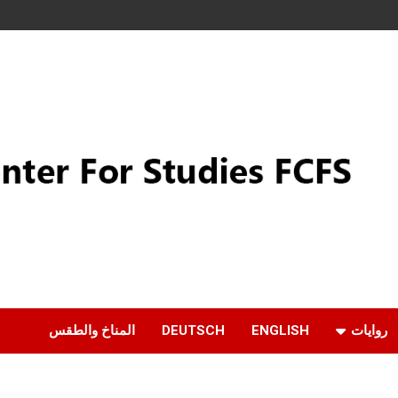
روايات
ENGLISH
DEUTSCH
المناخ والطقس