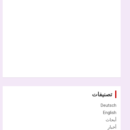
تصنيفات
Deutsch
English
أبحاث
أخبار