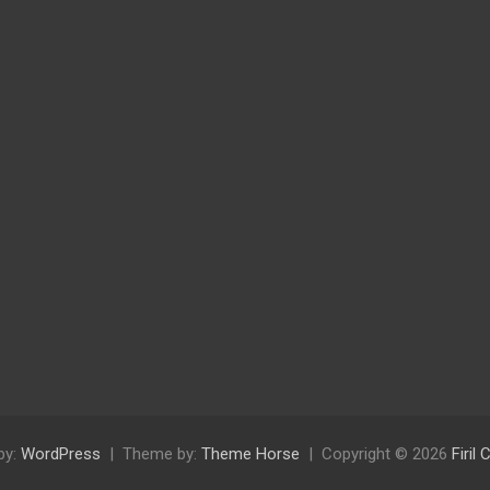
by:
WordPress
Theme by:
Theme Horse
Copyright © 2026
Firil