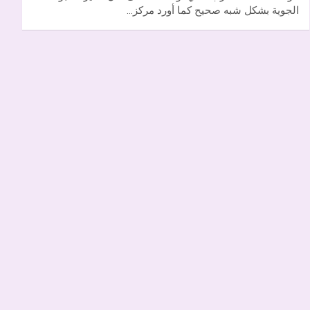
الجوية بشكل شبه صحيح كما أورد مركز…