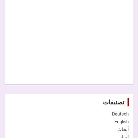
تصنيفات
Deutsch
English
أبحاث
أخبار