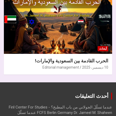
أبحاث
الحرب القادمة بين السعودية والإمارات!
10 ديسمبر، 2025
Editorial management
أحدث التعليقات
عندما تسلّلَ الجولاني من باب المطبخ؟ - Firil Center For Studies
FCFS Berlin Germany Dr. Jameel M. Shaheen عندما تسلّلَ