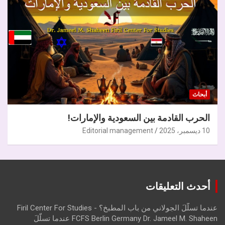
أبحاث
الحرب القادمة بين السعودية والإمارات!
10 ديسمبر، 2025
Editorial management
أحدث التعليقات
عندما تسلّلَ الجولاني من باب المطبخ؟ - Firil Center For Studies
FCFS Berlin Germany Dr. Jameel M. Shaheen عندما تسلّلَ