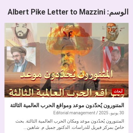
الوسم:
Albert Pike Letter to Mazzini
أبحاث
المتنورون يُحدّدون موعد ومواقع الحرب العالمية الثالثة
30 يونيو، 2025
Editorial management
المتنورون يُحدّدون موعد ومكان الحرب العالمية الثالثة. بحث
خاصّ بمركز فيريل للدراسات. الدكتور جميل م. شاهين.…