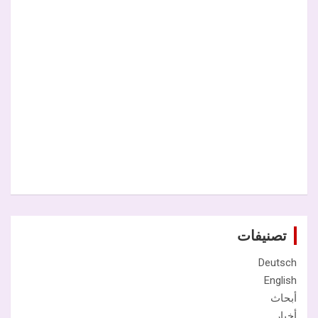
تصنيفات
Deutsch
English
أبحاث
أخبار