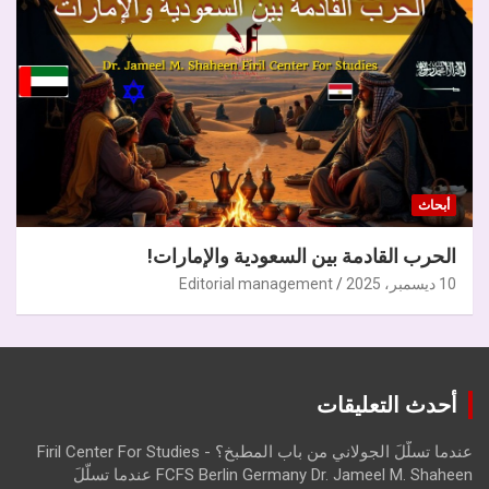
أبحاث
الحرب القادمة بين السعودية والإمارات!
10 ديسمبر، 2025
Editorial management
أحدث التعليقات
عندما تسلّلَ الجولاني من باب المطبخ؟ - Firil Center For Studies
FCFS Berlin Germany Dr. Jameel M. Shaheen عندما تسلّلَ