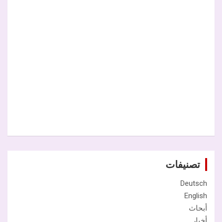
تصنيفات
Deutsch
English
أبحاث
أخبار