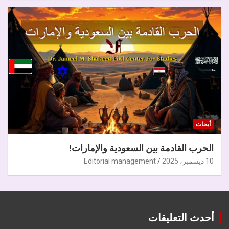
أبحاث
الحرب القادمة بين السعودية والإمارات!
10 ديسمبر، 2025
Editorial management
أحدث التعليقات