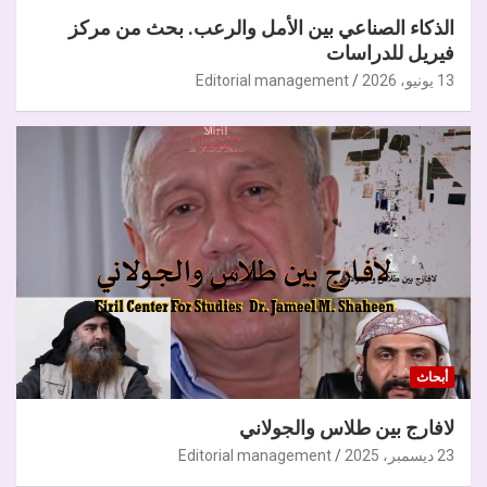
الذكاء الصناعي بين الأمل والرعب. بحث من مركز
فيريل للدراسات
13 يونيو، 2026
Editorial management
أبحاث
لافارج بين طلاس والجولاني
23 ديسمبر، 2025
Editorial management