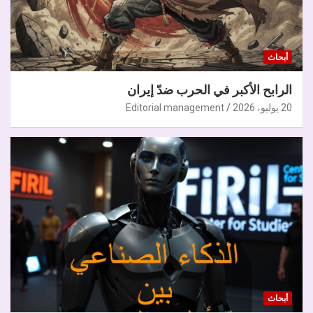
أبحاث
الرابح الأكبر في الحرب ضدّ إيران
20 يوليو، 2026
Editorial management
أبحاث