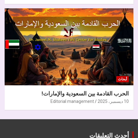
أبحاث
الحرب القادمة بين السعودية والإمارات!
10 ديسمبر، 2025
Editorial management
أحدث التعليقات