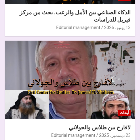
الذكاء الصناعي بين الأمل والرعب. بحث من مركز
فيريل للدراسات
13 يونيو، 2026
Editorial management
أبحاث
لافارج بين طلاس والجولاني
23 ديسمبر، 2025
Editorial management