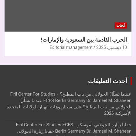
أبحاث
الحرب القادمة بين السعودية والإمارات!
10 ديسمبر، 2025
Editorial management
أحدث التعليقات
عندما تسلّلَ الجولاني من باب المطبخ؟ - Firil Center For Studies
FCFS Berlin Germany Dr. Jameel M. Shaheen عندما تسلّلَ
الجولاني من باب المطبخ؟
على
سيناريوهات انهيار الولايات المتحدة
الأميركية 2026
خفايا زيارة الجولاني لموسكو - Firil Center For Studies FCFS
Berlin Germany Dr. Jameel M. Shaheen خفايا زيارة الجولاني