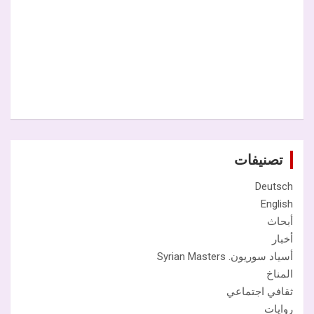
تصنيفات
Deutsch
English
أبحاث
أخبار
أسياد سوريون. Syrian Masters
المناخ
ثقافي اجتماعي
روايات