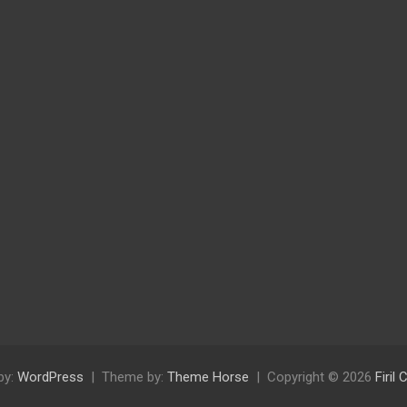
by:
WordPress
Theme by:
Theme Horse
Copyright © 2026
Firil