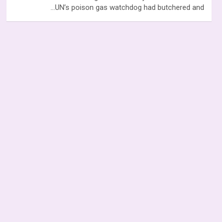
UN’s poison gas watchdog had butchered and…