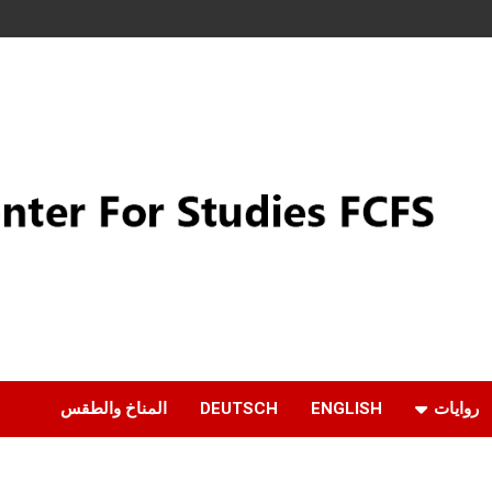
روايات
ENGLISH
DEUTSCH
المناخ والطقس