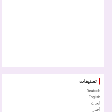
تصنيفات
Deutsch
English
أبحاث
أخبار