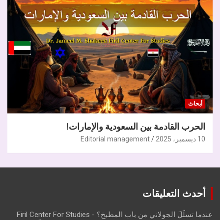
أبحاث
الحرب القادمة بين السعودية والإمارات!
10 ديسمبر، 2025
Editorial management
أحدث التعليقات
عندما تسلّلَ الجولاني من باب المطبخ؟ - Firil Center For Studies