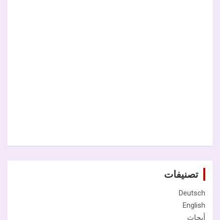
تصنيفات
Deutsch
English
أبحاث