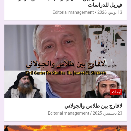
فيريل للدراسات
13 يونيو، 2026
Editorial management
أبحاث
لافارج بين طلاس والجولاني
23 ديسمبر، 2025
Editorial management