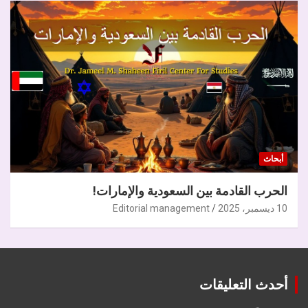
أبحاث
الحرب القادمة بين السعودية والإمارات!
10 ديسمبر، 2025
Editorial management
أحدث التعليقات