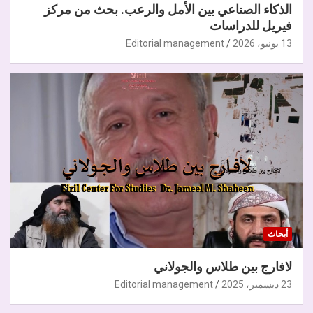
الذكاء الصناعي بين الأمل والرعب. بحث من مركز
فيريل للدراسات
13 يونيو، 2026
Editorial management
أبحاث
لافارج بين طلاس والجولاني
23 ديسمبر، 2025
Editorial management