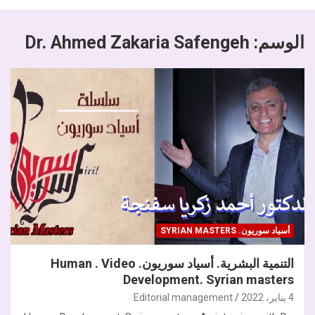
الوسم:
Dr. Ahmed Zakaria Safengeh
أسياد سوريون. SYRIAN MASTERS
التنمية البشرية. أسياد سوريون. Human . Video
Development. Syrian masters
4 يناير، 2022
Editorial management