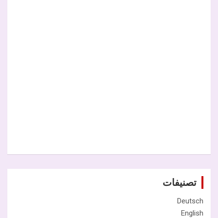
تصنيفات
Deutsch
English