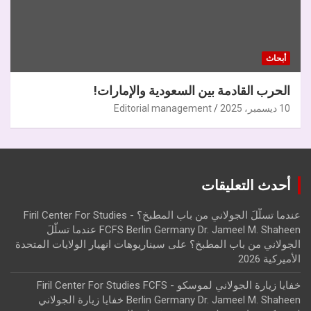
أبحاث
الحرب القادمة بين السعودية والإمارات!
10 ديسمبر، 2025
Editorial management
أحدث التعليقات
عندما تسلّلَ الجولاني من باب المطبخ؟ - Firil Center For Studies
FCFS Berlin Germany Dr. Jameel M. Shaheen عندما تسلّلَ
الجولاني من باب المطبخ؟
على
سيناريوهات انهيار الولايات المتحدة
الأميركية 2026
خفايا زيارة الجولاني لموسكو - Firil Center For Studies FCFS
Berlin Germany Dr. Jameel M. Shaheen خفايا زيارة الجولاني