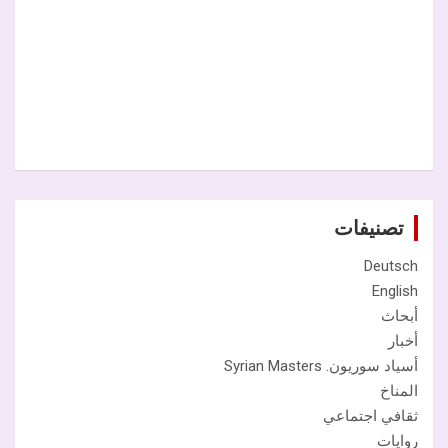
تصنيفات
Deutsch
English
أبحاث
أخبار
أسياد سوريون. Syrian Masters
المناخ
ثقافي اجتماعي
روايات