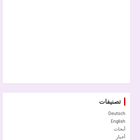
تصنيفات
Deutsch
English
أبحاث
أخبار