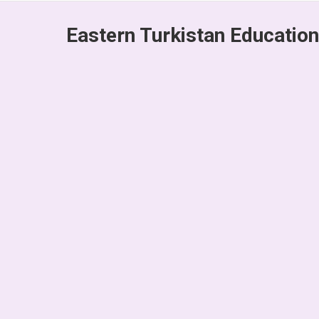
Eastern Turkistan Education