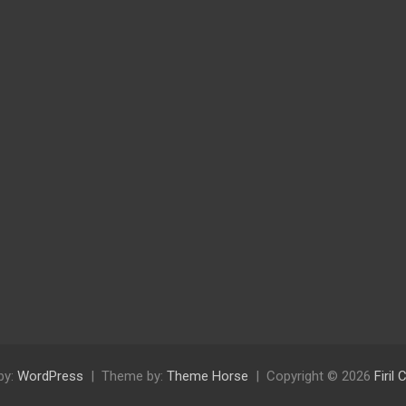
by:
WordPress
Theme by:
Theme Horse
Copyright © 2026
Firil