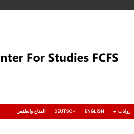
روايات
ENGLISH
DEUTSCH
المناخ والطقس