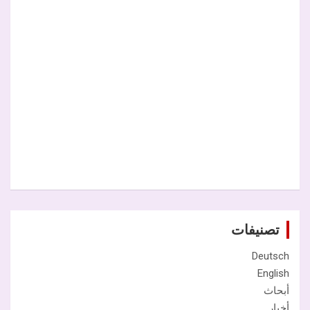
تصنيفات
Deutsch
English
أبحاث
أخبار