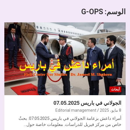
الوسم:
G-OPS
أبحاث
الجولاني في باريس 07.05.2025
8 مايو، 2025
Editorial management
أمراء داعش بزعامة الجولاني في باريس 07.05.2025. بحثٌ
خاص من مركز فيريل للدراسات. معلومات خاصة حول…