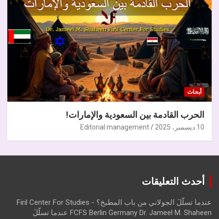
أبحاث
الحرب القادمة بين السعودية والإمارات!
10 ديسمبر، 2025
Editorial management
أحدث التعليقات
عندما تسلّلَ الجولاني من باب المطبخ؟ - Firil Center For Studies
FCFS Berlin Germany Dr. Jameel M. Shaheen عندما تسلّلَ