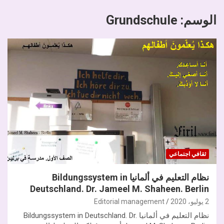
الوسم:
Grundschule
ثقافي اجتماعي
نظام التعليم في ألمانيا Bildungssystem in
Deutschland. Dr. Jameel M. Shaheen. Berlin
2 يوليو، 2020
Editorial management
نظام التعليم في ألمانيا Bildungssystem in Deutschland. Dr.