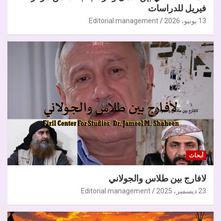
فيريل للدراسات
13 يونيو، 2026
Editorial management
أبحاث
لافارج بين طلاس والجولاني
23 ديسمبر، 2025
Editorial management