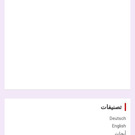
تصنيفات
Deutsch
English
أبحاث