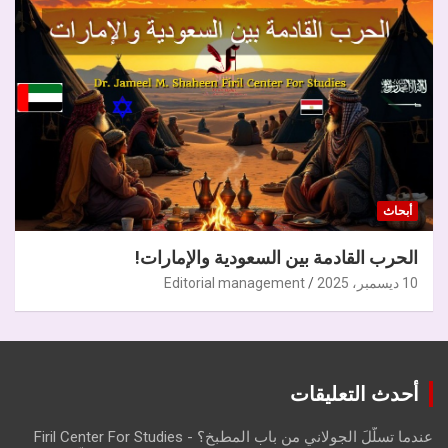
أبحاث
الحرب القادمة بين السعودية والإمارات!
10 ديسمبر، 2025
Editorial management
أحدث التعليقات
عندما تسلّلَ الجولاني من باب المطبخ؟ - Firil Center For Studies