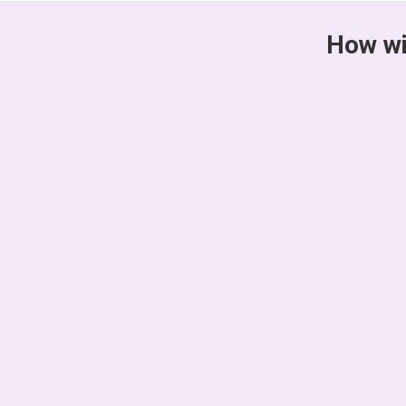
How wi