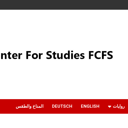
روايات
ENGLISH
DEUTSCH
المناخ والطقس