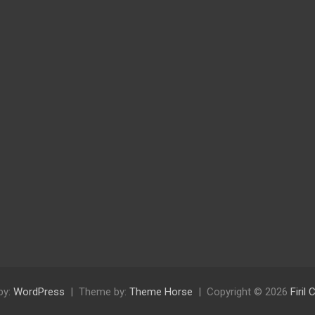
by:
WordPress
Theme by:
Theme Horse
Copyright © 2026
Firil