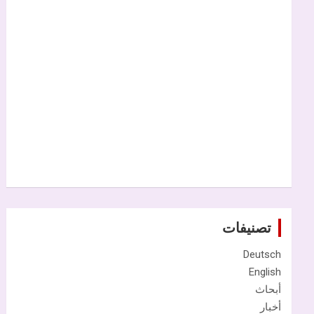
تصنيفات
Deutsch
English
أبحاث
أخبار