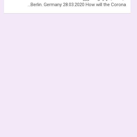
Berlin. Germany 28.03.2020 How will the Corona…