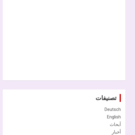
تصنيفات
Deutsch
English
أبحاث
أخبار