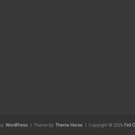
by:
WordPress
Theme by:
Theme Horse
Copyright © 2026
Firil