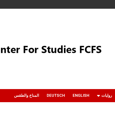
روايات
ENGLISH
DEUTSCH
المناخ والطقس