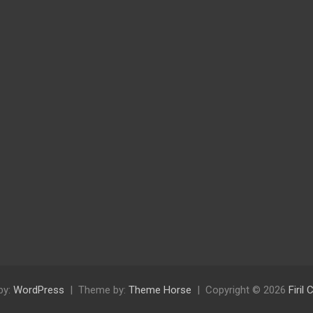
by:
WordPress
Theme by:
Theme Horse
Copyright © 2026
Firil