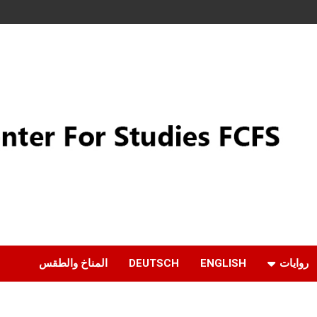
روايات
ENGLISH
DEUTSCH
المناخ والطقس