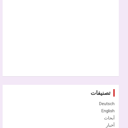
تصنيفات
Deutsch
English
أبحاث
أخبار