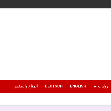
روايات
ENGLISH
DEUTSCH
المناخ والطقس