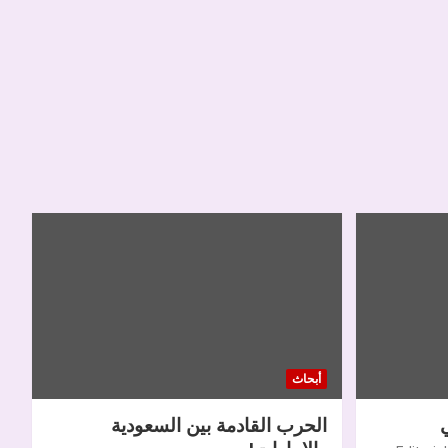
أبحاث
الحرب القادمة بين السعودية