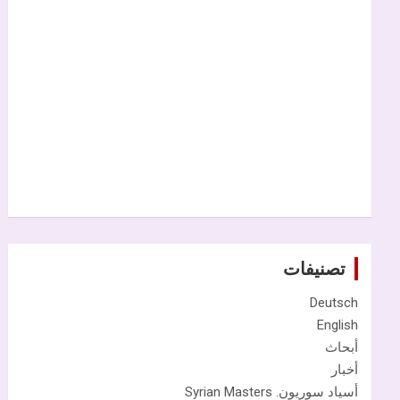
تصنيفات
Deutsch
English
أبحاث
أخبار
أسياد سوريون. Syrian Masters