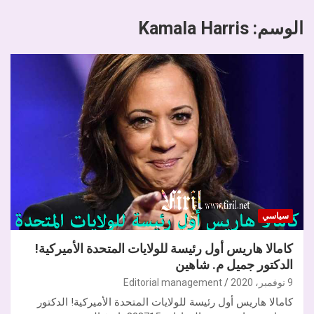
الوسم:
Kamala Harris
سياسي
كامالا هاريس أول رئيسة للولايات المتحدة الأميركية!
الدكتور جميل م. شاهين
9 نوفمبر، 2020
Editorial management
كامالا هاريس أول رئيسة للولايات المتحدة الأميركية! الدكتور