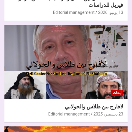
فيريل للدراسات
13 يونيو، 2026
Editorial management
أبحاث
لافارج بين طلاس والجولاني
23 ديسمبر، 2025
Editorial management