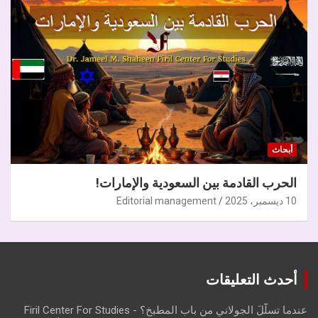
أبحاث
الحرب القادمة بين السعودية والإمارات!
10 ديسمبر، 2025
Editorial management
أحدث التعليقات
عندما تسلّلَ الجولاني من باب المطبخ؟ - Firil Center For Studies