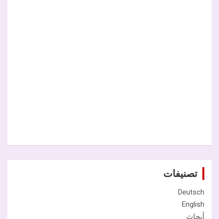
تصنيفات
Deutsch
English
أبحاث