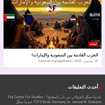
أبحاث
الحرب القادمة بين السعودية والإمارات!
10 ديسمبر، 2025
Editorial management
أحدث التعليقات
عندما تسلّلَ الجولاني من باب المطبخ؟ - Firil Center For Studies
FCFS Berlin Germany Dr. Jameel M. Shaheen عندما تسلّلَ