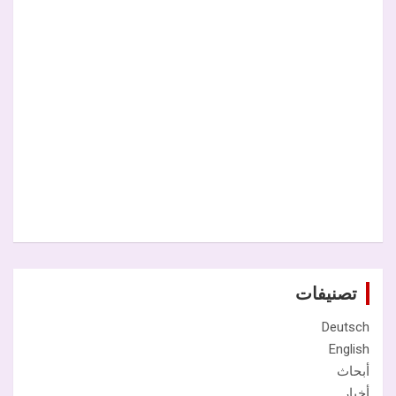
تصنيفات
Deutsch
English
أبحاث
أخبار