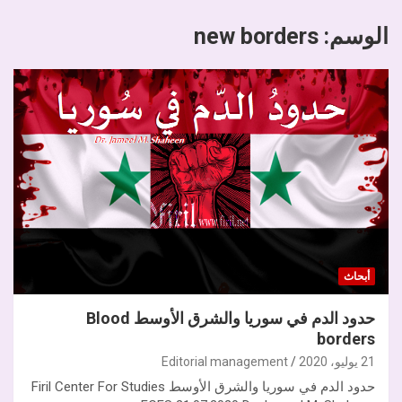
الوسم:
new borders
أبحاث
حدود الدم في سوريا والشرق الأوسط Blood
borders
21 يوليو، 2020
Editorial management
حدود الدم في سوريا والشرق الأوسط Firil Center For Studies