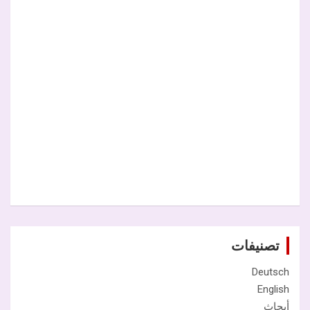
تصنيفات
Deutsch
English
أبحاث