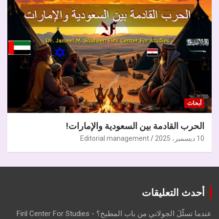
أبحاث
الحرب القادمة بين السعودية والإمارات!
10 ديسمبر، 2025
Editorial management
أحدث التعليقات
عندما تسلّلَ الجولاني من باب المطبخ؟ - Firil Center For Studies