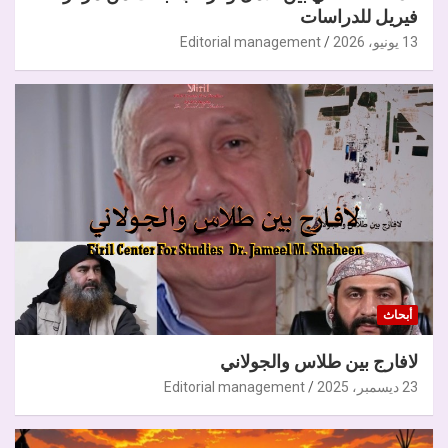
فيريل للدراسات
13 يونيو، 2026
Editorial management
أبحاث
لافارج بين طلاس والجولاني
23 ديسمبر، 2025
Editorial management