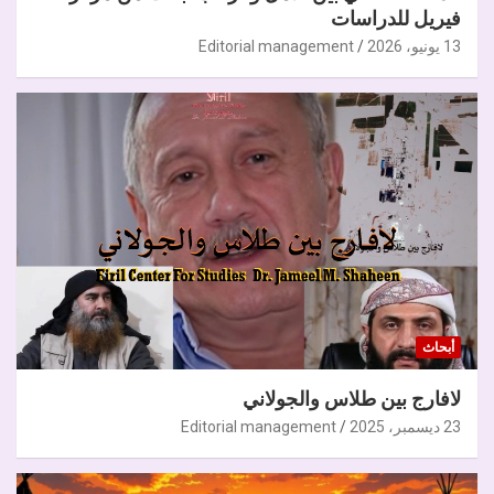
فيريل للدراسات
13 يونيو، 2026
Editorial management
أبحاث
لافارج بين طلاس والجولاني
23 ديسمبر، 2025
Editorial management