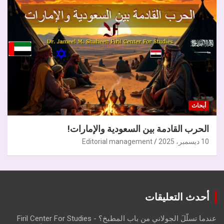
أبحاث
الحرب القادمة بين السعودية والإمارات!
10 ديسمبر، 2025
Editorial management
أحدث التعليقات
عندما تسلّلَ الجولاني من باب المطبخ؟ - Firil Center For Studies