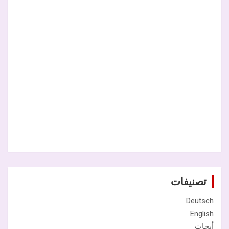
تصنيفات
Deutsch
English
أبحاث