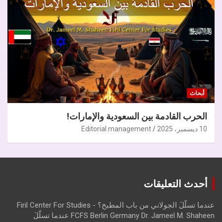
أبحاث
الحرب القادمة بين السعودية والإمارات!
10 ديسمبر، 2025
Editorial management
أحدث التعليقات
عندما تسلّلَ الجولاني من باب المطبخ؟ - Firil Center For Studies
FCFS Berlin Germany Dr. Jameel M. Shaheen عندما تسلّلَ