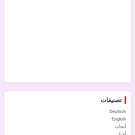
تصنيفات
Deutsch
English
أبحاث
أخبار