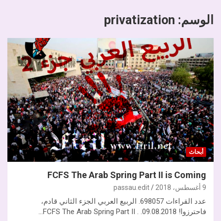
الوسم:
privatization
أبحاث
FCFS The Arab Spring Part II is Coming
9 أغسطس، 2018
passau.edit
عدد القراءات 698057. الربيع العربي الجزء الثاني قادم،
فاحترزوا! 09.08.2018. . FCFS The Arab Spring Part II…