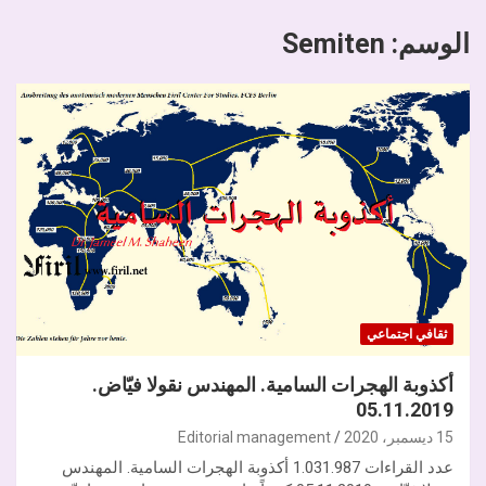
الوسم:
Semiten
ثقافي اجتماعي
أكذوبة الهجرات السامية. المهندس نقولا فيّاض.
05.11.2019
15 ديسمبر، 2020
Editorial management
عدد القراءات 1.031.987 أكذوبة الهجرات السامية. المهندس