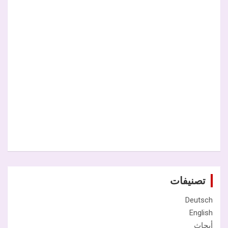
تصنيفات
Deutsch
English
أبحاث