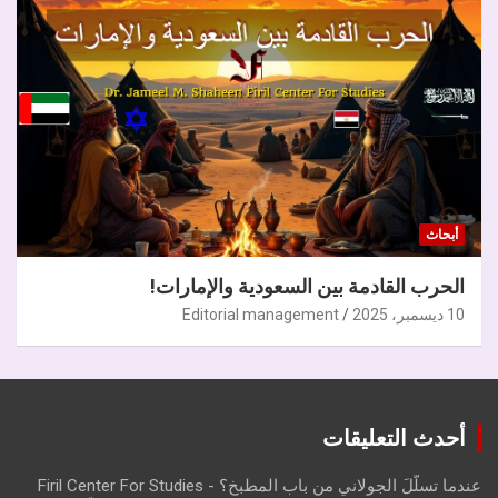
أبحاث
الحرب القادمة بين السعودية والإمارات!
10 ديسمبر، 2025
Editorial management
أحدث التعليقات
عندما تسلّلَ الجولاني من باب المطبخ؟ - Firil Center For Studies