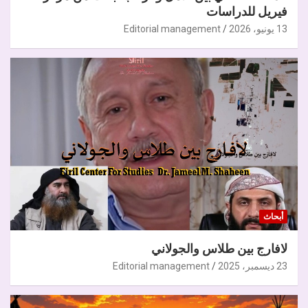
فيريل للدراسات
13 يونيو، 2026
Editorial management
أبحاث
لافارج بين طلاس والجولاني
23 ديسمبر، 2025
Editorial management