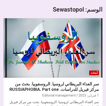
الوسم:
Sewastopol
أبحاث
سر العداء البريطاني لروسيا. الروسفوبيا. بحث من
مركز فيريل للدراسات. RUSSIAPHOBIA. Part one
1 فبراير، 2023
Editorial management
سر العداء البريطاني لروسيا. الروسفوبيا. بحث من مركز فيريل