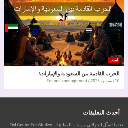
أبحاث
الحرب القادمة بين السعودية والإمارات!
10 ديسمبر، 2025
Editorial management
أحدث التعليقات
عندما تسلّلَ الجولاني من باب المطبخ؟ - Firil Center For Studies