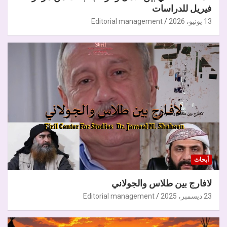
فيريل للدراسات
13 يونيو، 2026
Editorial management
أبحاث
لافارج بين طلاس والجولاني
23 ديسمبر، 2025
Editorial management