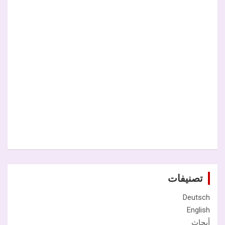
تصنيفات
Deutsch
English
أبحاث