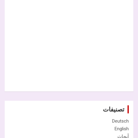
تصنيفات
Deutsch
English
أبحاث