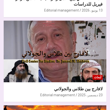
فيريل للدراسات
13 يونيو، 2026
Editorial management
أبحاث
لافارج بين طلاس والجولاني
23 ديسمبر، 2025
Editorial management