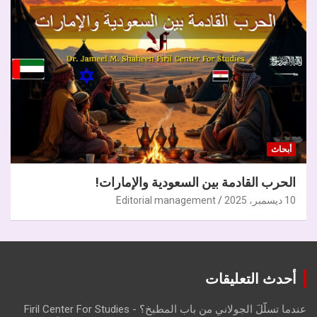
أبحاث
الحرب القادمة بين السعودية والإمارات!
10 ديسمبر، 2025
Editorial management
أحدث التعليقات
عندما تسلّلَ الجولاني من باب المطبخ؟ - Firil Center For Studies